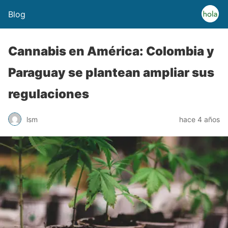
Blog
Cannabis en América: Colombia y
Paraguay se plantean ampliar sus
regulaciones
lsm
hace 4 años