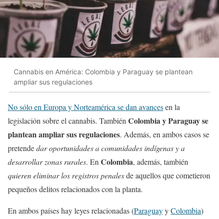
Cannabis en América: Colombia y Paraguay se plantean
ampliar sus regulaciones
No sólo en Europa y Norteamérica se dan avances
en la
Colombia y Paraguay se
legislación sobre el cannabis. También
plantean ampliar sus regulaciones
. Además, en ambos casos se
pretende
dar oportunidades a comunidades indígenas y a
Colombia
desarrollar zonas rurales
. En
, además, también
quieren eliminar los registros penales
de aquellos que cometieron
pequeños delitos relacionados con la planta.
En ambos países hay leyes relacionadas (
Paraguay
y
Colombia
)