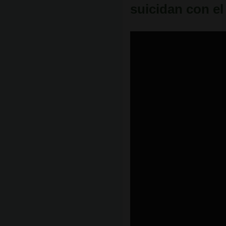
suicidan con e