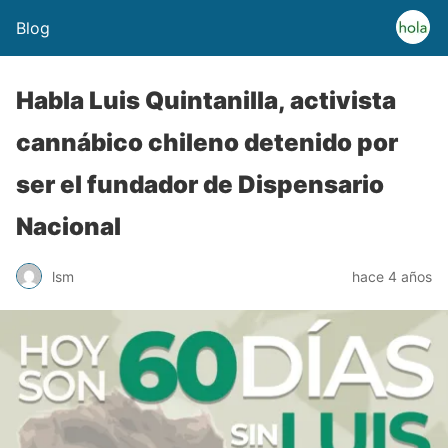
Blog
Habla Luis Quintanilla, activista
cannábico chileno detenido por
ser el fundador de Dispensario
Nacional
lsm
hace 4 años