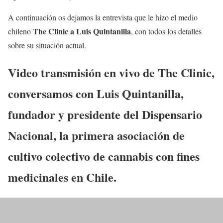
A continuación os dejamos la entrevista que le hizo el medio
The Clinic a Luis Quintanilla
chileno
, con todos los detalles
sobre su situación actual.
Video transmisión en vivo de The Clinic,
conversamos con Luis Quintanilla,
fundador y presidente del Dispensario
Nacional, la primera asociación de
cultivo colectivo de cannabis con fines
medicinales en Chile.