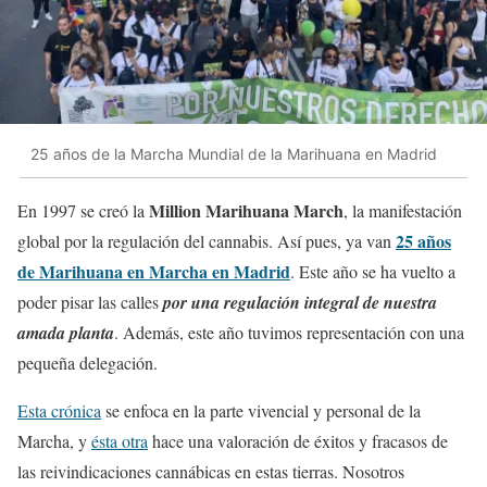
25 años de la Marcha Mundial de la Marihuana en Madrid
Million Marihuana March
En 1997 se creó la
, la manifestación
25 años
global por la regulación del cannabis. Así pues, ya van
de Marihuana en Marcha en Madrid
. Este año se ha vuelto a
poder pisar las calles
por una regulación integral de nuestra
amada planta
. Además, este año tuvimos representación con una
pequeña delegación.
Esta crónica
se enfoca en la parte vivencial y personal de la
Marcha, y
ésta otra
hace una valoración de éxitos y fracasos de
las reivindicaciones cannábicas en estas tierras. Nosotros