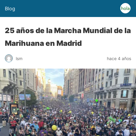
Blog
25 años de la Marcha Mundial de la
Marihuana en Madrid
lsm
hace 4 años