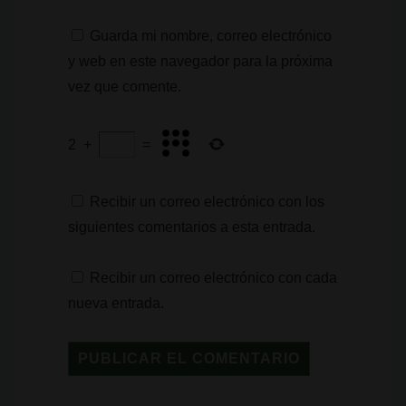
Guarda mi nombre, correo electrónico
y web en este navegador para la próxima
vez que comente.
2
+
=
Recibir un correo electrónico con los
siguientes comentarios a esta entrada.
Recibir un correo electrónico con cada
nueva entrada.