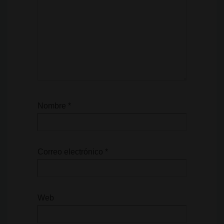
Nombre
*
Correo electrónico
*
Web