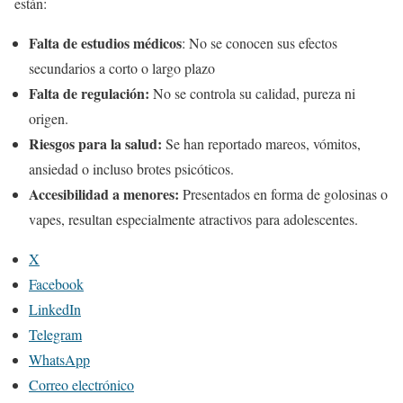
están:
Falta de estudios médicos
: No se conocen sus efectos
secundarios a corto o largo plazo
Falta de regulación:
No se controla su calidad, pureza ni
origen.
Riesgos para la salud:
Se han reportado mareos, vómitos,
ansiedad o incluso brotes psicóticos.
Accesibilidad a menores:
Presentados en forma de golosinas o
vapes, resultan especialmente atractivos para adolescentes.
X
Facebook
LinkedIn
Telegram
WhatsApp
Correo electrónico