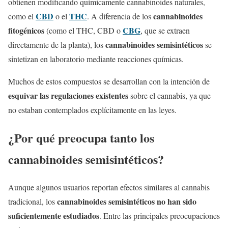
obtienen modificando químicamente cannabinoides naturales,
CBD
THC
cannabinoides
como el
o el
. A diferencia de los
fitogénicos
CBG
(como el THC, CBD o
, que se extraen
cannabinoides semisintéticos
directamente de la planta), los
se
sintetizan en laboratorio mediante reacciones químicas.
Muchos de estos compuestos se desarrollan con la intención de
esquivar las regulaciones existentes
sobre el cannabis, ya que
no estaban contemplados explícitamente en las leyes.
¿Por qué preocupa tanto los
cannabinoides semisintéticos?
Aunque algunos usuarios reportan efectos similares al cannabis
cannabinoides semisintéticos no han sido
tradicional, los
suficientemente estudiados
. Entre las principales preocupaciones