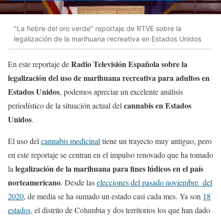
"La fiebre del oro verde" reportaje de RTVE sobre la
legalización de la marihuana recreativa en Estados Unidos
Radio Televisión Española sobre la
En este reportaje de
legalización del uso de marihuana recreativa para adultos en
Estados Unidos
, podemos apreciar un excelente análisis
cannabis en Estados
periodístico de la situación actual del
Unidos
.
El uso del
cannabis medicinal
tiene un trayecto muy antiguo, pero
en este reportaje se centran en el impulso renovado que ha tomado
legalización de la marihuana para fines lúdicos en el país
la
norteamericano
. Desde las
elecciones del pasado noviembre del
2020
, de media se ha sumado un estado casi cada mes. Ya son
18
estados,
el distrito de Columbia y dos territorios los que han dado