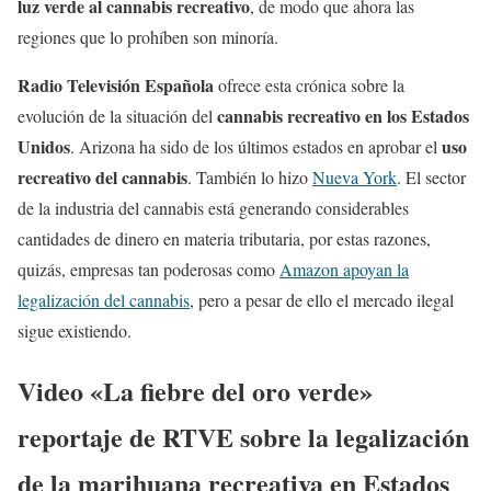
luz verde al cannabis recreativo
, de modo que ahora las
regiones que lo prohíben son minoría.
Radio Televisión Española
ofrece esta crónica sobre la
cannabis recreativo en los Estados
evolución de la situación del
Unidos
uso
. Arizona ha sido de los últimos estados en aprobar el
recreativo del cannabis
. También lo hizo
Nueva York
. El sector
de la industria del cannabis está generando considerables
cantidades de dinero en materia tributaria, por estas razones,
quizás, empresas tan poderosas como
Amazon apoyan la
legalización del cannabis
, pero a pesar de ello el mercado ilegal
sigue existiendo.
Video «La fiebre del oro verde»
reportaje de RTVE sobre la legalización
de la marihuana recreativa en Estados