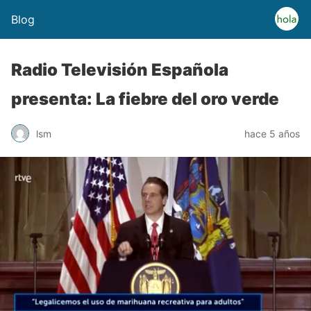
Blog
Radio Televisión Española
presenta: La fiebre del oro verde
lsm
hace 5 años