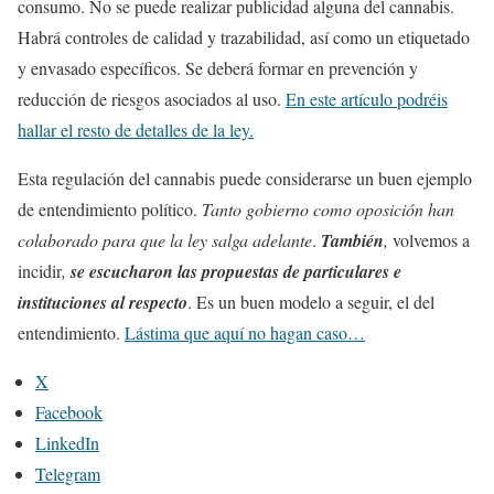
consumo. No se puede realizar publicidad alguna del cannabis.
Habrá controles de calidad y trazabilidad, así como un etiquetado
y envasado específicos. Se deberá formar en prevención y
reducción de riesgos asociados al uso.
En este artículo podréis
hallar el resto de detalles de la ley.
Esta regulación del cannabis puede considerarse un buen ejemplo
de entendimiento político.
Tanto gobierno como oposición han
colaborado para que la ley salga adelante
.
También
,
volvemos a
incidir
,
se escucharon las propuestas de particulares e
instituciones al respecto
. Es un buen modelo a seguir, el del
entendimiento.
Lástima que aquí no hagan caso…
X
Facebook
LinkedIn
Telegram