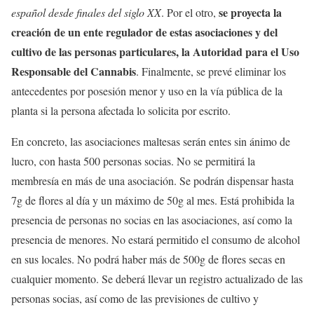
se proyecta la
español desde finales del siglo XX
. Por el otro,
creación de un ente regulador de estas asociaciones y del
cultivo de las personas particulares, la Autoridad para el Uso
Responsable del Cannabis
. Finalmente, se prevé eliminar los
antecedentes por posesión menor y uso en la vía pública de la
planta si la persona afectada lo solicita por escrito.
En concreto, las asociaciones maltesas serán entes sin ánimo de
lucro, con hasta 500 personas socias. No se permitirá la
membresía en más de una asociación. Se podrán dispensar hasta
7g de flores al día y un máximo de 50g al mes. Está prohibida la
presencia de personas no socias en las asociaciones, así como la
presencia de menores. No estará permitido el consumo de alcohol
en sus locales. No podrá haber más de 500g de flores secas en
cualquier momento. Se deberá llevar un registro actualizado de las
personas socias, así como de las previsiones de cultivo y