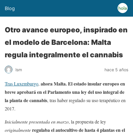
Blog
Otro avance europeo, inspirado en
el modelo de Barcelona: Malta
regula integralmente el cannabis
lsm
hace 5 años
ahora Malta. El estado insular europeo en
Tras Luxemburgo
,
breve aprobará en el Parlamento una ley del uso integral de
la planta de cannabis
, tras haber regulado su uso terapéutico en
2017.
Inicialmente presentada en marzo
, la propuesta de ley
regulaba el autocultivo de hasta 4 plantas en el
originalmente