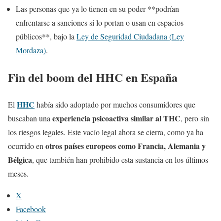
Las personas que ya lo tienen en su poder **podrían
enfrentarse a sanciones si lo portan o usan en espacios
públicos**, bajo la
Ley de Seguridad Ciudadana (Ley
Mordaza)
.
Fin del boom del HHC en España
HHC
El
había sido adoptado por muchos consumidores que
experiencia psicoactiva similar al THC
buscaban una
, pero sin
los riesgos legales. Este vacío legal ahora se cierra, como ya ha
otros países europeos como Francia, Alemania y
ocurrido en
Bélgica
, que también han prohibido esta sustancia en los últimos
meses.
X
Facebook