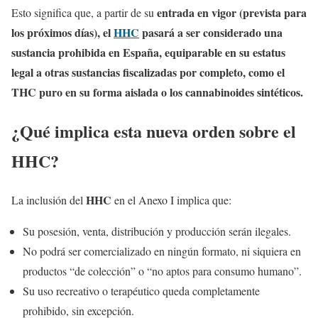
entrada en vigor (prevista para
Esto significa que, a partir de su
los próximos días), el
HHC
pasará a ser considerado una
sustancia prohibida en España, equiparable en su estatus
legal a otras sustancias fiscalizadas por completo, como el
THC puro en su forma aislada o los cannabinoides sintéticos.
¿Qué implica esta nueva orden sobre el
HHC?
HHC
La inclusión del
en el Anexo I implica que:
Su posesión, venta, distribución y producción serán ilegales.
No podrá ser comercializado en ningún formato, ni siquiera en
productos “de colección” o “no aptos para consumo humano”.
Su uso recreativo o terapéutico queda completamente
prohibido, sin excepción.