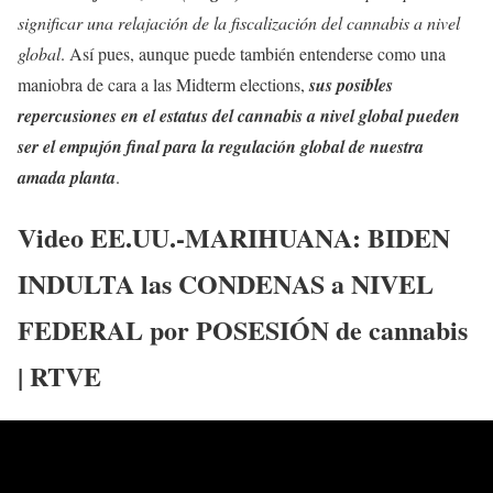
significar una relajación de la fiscalización del cannabis a nivel
global
. Así pues, aunque puede también entenderse como una
maniobra de cara a las Midterm elections,
sus posibles
repercusiones en el estatus del cannabis a nivel global pueden
ser el empujón final para la regulación global de nuestra
amada planta
.
Video EE.UU.-MARIHUANA: BIDEN
INDULTA las CONDENAS a NIVEL
FEDERAL por POSESIÓN de cannabis
| RTVE