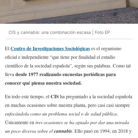
CIS y cannabis: una combinación escasa | Foto EP
Centro de Investigaciones Sociológicas
El
es el organismo
oficial e independiente “que tiene por finalidad el estudio
científico de la sociedad española”, según sus palabras. Como tal
desde 1977 realizando encuestas periódicas para
lleva
conocer qué piensa nuestra sociedad.
CIS
En todo este tiempo, el
ha preguntado a la sociedad española
en muchas ocasiones sobre nuestra planta, pero casi casi siempre
enfocándola como un problema social o de salud pública
.
Únicamente en
tres ocasiones se ha optado por dar una mirada
un poco diversa sobre el
cannabis
. Ello pasó en 1994, en 2018 y