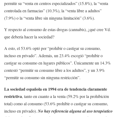
permitir su “venta en centros especializados” (15.8%), la “venta
controlada en farmacias” (10.3%), la “venta libre a adultos”
(7.9%) o la “venta libre sin ninguna limitación” (3.6%).
Y respecto al consumo de estas drogas (cannabis), ¿qué cree Vd.
que debería hacer la sociedad?
A esto, el 53.6% optó por “prohibir o castigar su consumo,
incluso en privado”. Además, un 23.4% escogió “prohibir o
castigar su consumo en lugares públicos”. Únicamente un 14.3%
contestó “permitir su consumo libre a los adultos”, y un 3.9%
“permitir su consumo sin ninguna restricción”.
La sociedad española en 1994 era de tendencia claramente
restrictiva
, tanto en cuanto a la venta (59.2% por la prohibición
total) como al consumo (53.6% prohibir o castigar su consumo,
incluso en privado).
No hay referencia alguna al uso terapéutico