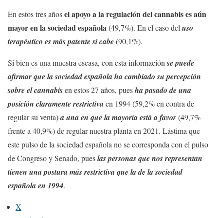
el apoyo a la regulación del cannabis es aún
En estos tres años
mayor en la sociedad española
(49,7%). En el caso del
uso
terapéutico es más patente si cabe
(90,1%).
Si bien es una muestra escasa, con esta información
se puede
afirmar que la sociedad española ha cambiado su percepción
sobre el cannabis
en estos 27 años, pues
ha pasado de una
posición claramente restrictiva
en 1994 (59,2% en contra de
regular su venta)
a una en que la mayoría está a favor
(49,7%
frente a 40,9%) de regular nuestra planta en 2021. Lástima que
este pulso de la sociedad española no se corresponda con el pulso
de Congreso y Senado, pues
las personas que nos representan
tienen una postura más restrictiva que la de la sociedad
española en 1994
.
X