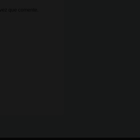
 vez que comente.