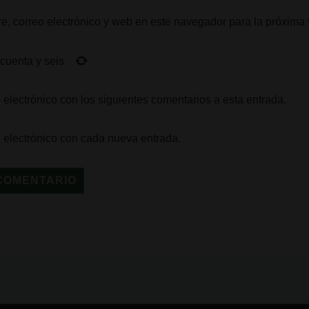
, correo electrónico y web en este navegador para la próxima
ncuenta y seis
 electrónico con los siguientes comentarios a esta entrada.
o electrónico con cada nueva entrada.