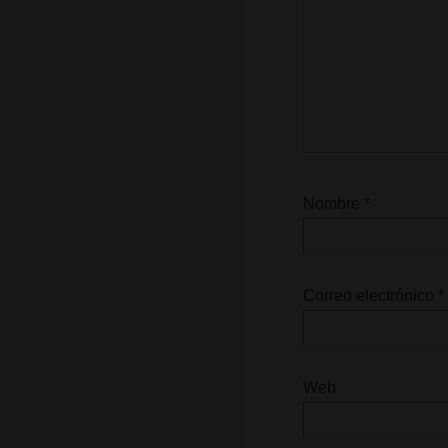
Nombre
*
Correo electrónico
*
Web