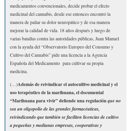
medicamentos convencionales, decide probar el efecto
medicinal del cannabis, desde ese entonces encontró la
manera de paliar su dolor neuropático y de esa manera
mejorar la calidad de vida. 18 años después y luego de
varias batallas contra las autoridades públicas, Juan Manuel
con la ayuda del “Observatorio Europeo del Consumo y
Cultivo del Cannabis” pide una licencia a la Agencia
Española del Medicamento para cultivar su propia
medicina.
Además de reivindicar el autocultivo medicinal y el
(…)
uso terapéutico de la marihuana, el documental
“Marihuana para vivir” defiende una regulación
que no
sea un oligopolio de las grandes farmacéuticas,
reivindicando que también se faciliten licencias de cultivo
a pequeñas y medianas empresas, cooperativas y