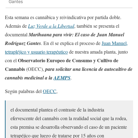
Gantes
Esta semana es cannábica y reivindicativa por partida doble.
Además de
Luz Verde a la Libertad
, también se presenta el
documental
Marihuana para vivir: El caso de Juan Manuel
Rodríguez Gantes
. En él se explica el proceso de
Juan Manuel,
tetrapléjico y usuario terapéutico
de nuestra amada planta, junto
Observatorio Europeo de Consumo y Cultivo de
con el
Cannabis
(OECC),
para solicitar una licencia de autocultivo de
cannabis medicinal a la
AEMPS
.
Según palabras del
OECC
,
el documental plantea el contraste de la industria
efervescente del cannabis con la realidad social que la rodea,
esta premisa se desarrolla observando el caso de un paciente
tetrapéjico que luego de tratarse por 15 años con