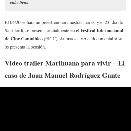
colectivos
.
El 04/20 se hará un preestreno en nuestras tierras, y el 23, día de
Festival Internacional
Sant Jordi, se presenta oficialmente en el
de Cine Cannábico
(
FICC
). Animaos a ver el documental si se
os presenta la ocasión.
Video trailer Marihuana para vivir – El
caso de Juan Manuel Rodríguez Gante