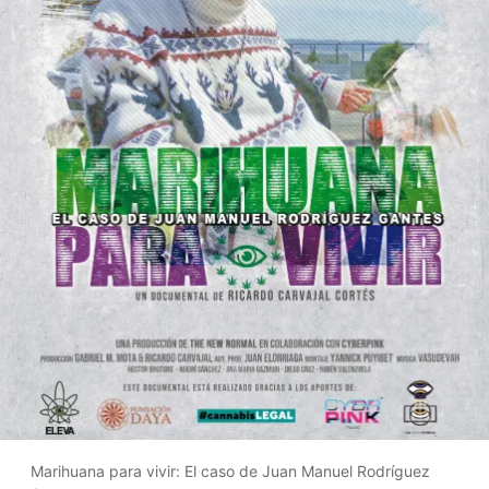
Marihuana para vivir: El caso de Juan Manuel Rodríguez