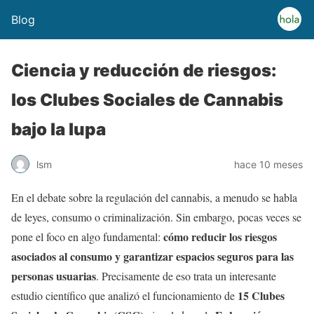
Blog
Ciencia y reducción de riesgos:
los Clubes Sociales de Cannabis
bajo la lupa
lsm
hace 10 meses
En el debate sobre la regulación del cannabis, a menudo se habla
de leyes, consumo o criminalización. Sin embargo, pocas veces se
cómo reducir los riesgos
pone el foco en algo fundamental:
asociados al consumo y garantizar espacios seguros para las
personas usuarias
. Precisamente de eso trata un interesante
15 Clubes
estudio científico que analizó el funcionamiento de