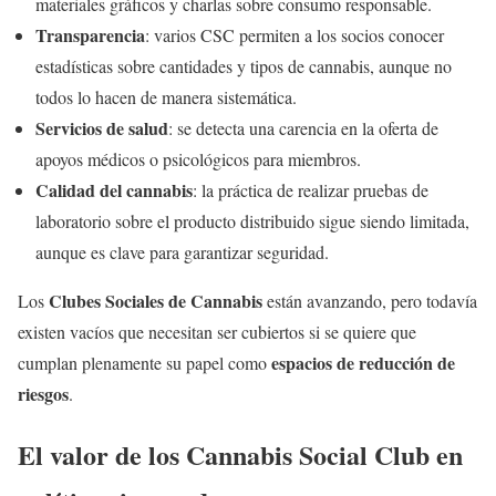
materiales gráficos y charlas sobre consumo responsable.
Transparencia
: varios CSC permiten a los socios conocer
estadísticas sobre cantidades y tipos de cannabis, aunque no
todos lo hacen de manera sistemática.
Servicios de salud
: se detecta una carencia en la oferta de
apoyos médicos o psicológicos para miembros.
Calidad del cannabis
: la práctica de realizar pruebas de
laboratorio sobre el producto distribuido sigue siendo limitada,
aunque es clave para garantizar seguridad.
Clubes Sociales de Cannabis
Los
están avanzando, pero todavía
existen vacíos que necesitan ser cubiertos si se quiere que
espacios de reducción de
cumplan plenamente su papel como
riesgos
.
El valor de los Cannabis Social Club en