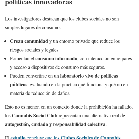
políticas innovadoras
Los investigadores destacan que los clubes sociales no son
simples lugares de consumo:
Crean comunidad
y un entorno privado que reduce los
riesgos sociales y legales.
consumo informado
Fomentan el
, con interacción entre pares
y acceso a dispositivos de consumo más seguros.
laboratorio vivo de políticas
Pueden convertirse en un
públicas
, evaluando en la práctica qué funciona y qué no en
materia de reducción de daños.
Esto no es menor, en un contexto donde la prohibición ha fallado,
Cannabis Social Club
los
representan una alternativa real de
autogestión, cuidado y responsabilidad colectiva
.
estudio
Clubes Sociales de Cannabis
El
concluye que los