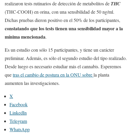
realizaron tests rutinarios de detección de metabolitos de
THC
(THC-COOH) en orina, con una sensibilidad de 50 ng/ml.
Dichas pruebas dieron positivo en el 50% de los participantes,
constatando que los tests tienen una sensibilidad mayor a la
mínima mencionada
.
Es un estudio con sólo 15 participantes, y tiene un carácter
preliminar. Además, es sólo el segundo estudio del tipo realizado.
Desde luego es necesario estudiar más el cannabis. Esperemos
que
tras el cambio de postura en la ONU sobre
la planta
aumenten las investigaciones.
X
Facebook
LinkedIn
Telegram
WhatsApp