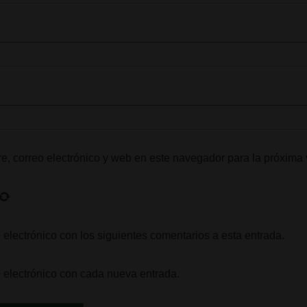
, correo electrónico y web en este navegador para la próxima
 electrónico con los siguientes comentarios a esta entrada.
o electrónico con cada nueva entrada.