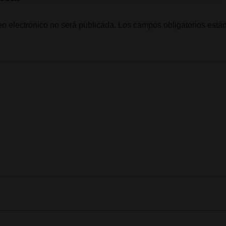
eo electrónico no será publicada.
Los campos obligatorios est