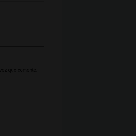
 vez que comente.