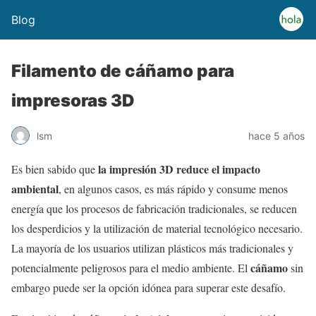
Blog
Filamento de cáñamo para
impresoras 3D
lsm
hace 5 años
la impresión 3D reduce el impacto
Es bien sabido que
ambiental
, en algunos casos, es más rápido y consume menos
energía que los procesos de fabricación tradicionales, se reducen
los desperdicios y la utilización de material tecnológico necesario.
La mayoría de los usuarios utilizan plásticos más tradicionales y
cáñamo
potencialmente peligrosos para el medio ambiente. El
sin
embargo puede ser la opción idónea para superar este desafío.