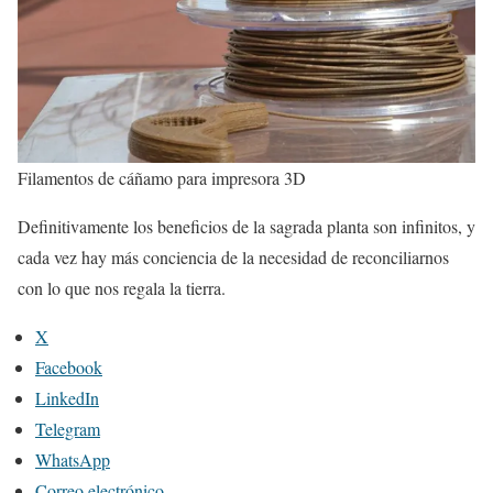
Filamentos de cáñamo para impresora 3D
Definitivamente los beneficios de la sagrada planta son infinitos, y
cada vez hay más conciencia de la necesidad de reconciliarnos
con lo que nos regala la tierra.
X
Facebook
LinkedIn
Telegram
WhatsApp
Correo electrónico