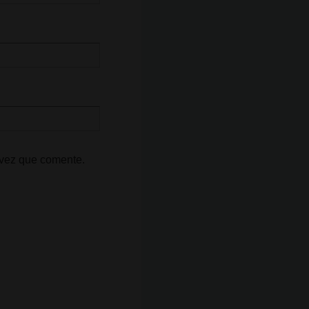
 vez que comente.