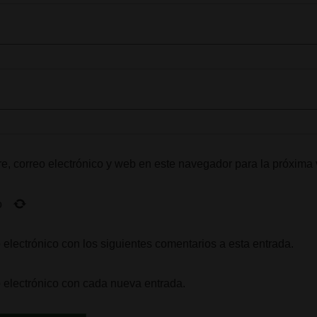
, correo electrónico y web en este navegador para la próxima
o
 electrónico con los siguientes comentarios a esta entrada.
o electrónico con cada nueva entrada.