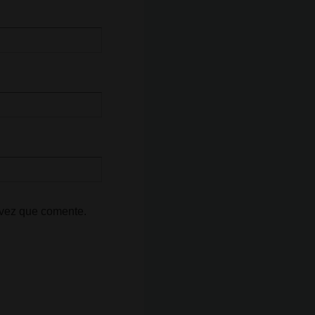
 vez que comente.