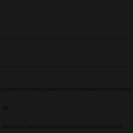
, correo electrónico y web en este navegador para la próxima
 electrónico con los siguientes comentarios a esta entrada.