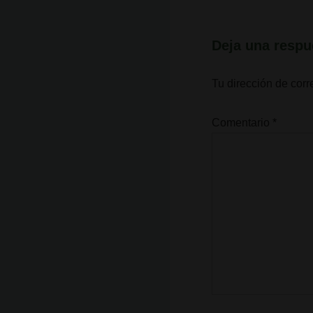
Deja una respu
Tu dirección de corr
Comentario
*