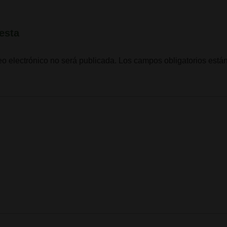
esta
eo electrónico no será publicada.
Los campos obligatorios est