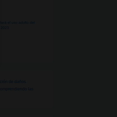
lará el uso adulto del
 2023
ción de daños
Comprendiendo las