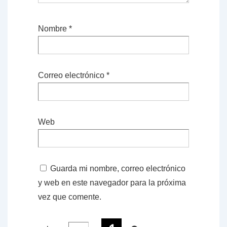
Nombre
*
Correo electrónico
*
Web
Guarda mi nombre, correo electrónico
y web en este navegador para la próxima
vez que comente.