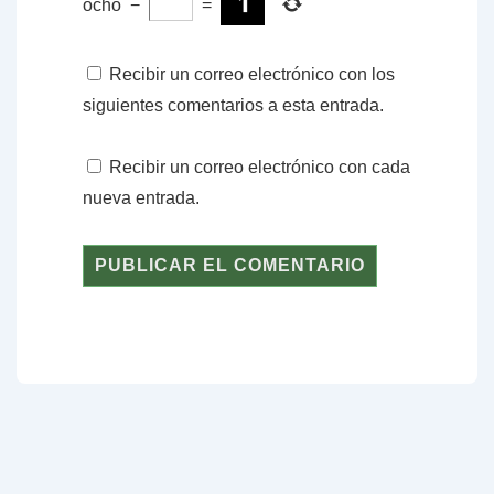
ocho
−
=
Recibir un correo electrónico con los
siguientes comentarios a esta entrada.
Recibir un correo electrónico con cada
nueva entrada.