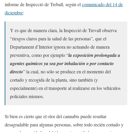
informe de Inspecció de Treball, según el
comunicado del 14 de
diciembre
:
Y es que de manera clara, la Inspecció de Trevall observa
“riesgos claros para la salud de las personas”, que el
Departament d’Interior ignora no actuando de manera
preventiva, como por ejemplo “
la exposición prolongada a
agentes químicos ya sea por inhalación o por contacto
directo
” la cual, no sólo se produce en el momento del
cortado y recogida de la planta, sino también (y
especialmente) en el transporte al realizarse en los vehículos
policiales mismos.
Si bien es cierto que el olor del cannabis puede resultar
desagradable para algunas personas, sobre todo recién cortado y