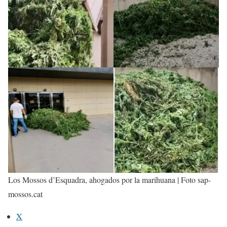
Los Mossos d’Esquadra, ahogados por la marihuana | Foto sap-
mossos.cat
X