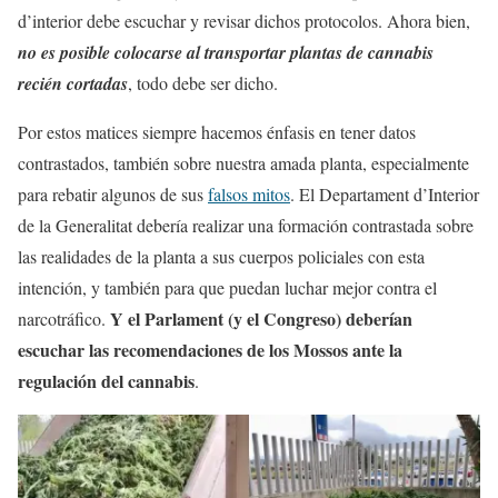
d’interior debe escuchar y revisar dichos protocolos. Ahora bien,
no es posible colocarse al transportar plantas de cannabis
recién cortadas
, todo debe ser dicho.
Por estos matices siempre hacemos énfasis en tener datos
contrastados, también sobre nuestra amada planta, especialmente
para rebatir algunos de sus
falsos mitos
. El Departament d’Interior
de la Generalitat debería realizar una formación contrastada sobre
las realidades de la planta a sus cuerpos policiales con esta
intención, y también para que puedan luchar mejor contra el
Y el Parlament (y el Congreso) deberían
narcotráfico.
escuchar las recomendaciones de los Mossos ante la
regulación del cannabis
.