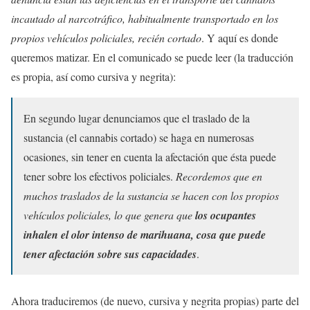
incautado al narcotráfico, habitualmente transportado en los
propios vehículos policiales, recién cortado
. Y aquí es donde
queremos matizar. En el comunicado se puede leer (la traducción
es propia, así como cursiva y negrita):
En segundo lugar denunciamos que el traslado de la
sustancia (el cannabis cortado) se haga en numerosas
ocasiones, sin tener en cuenta la afectación que ésta puede
tener sobre los efectivos policiales.
Recordemos que en
muchos traslados de la sustancia se hacen con los propios
vehículos policiales, lo que genera que
los ocupantes
inhalen el olor intenso de marihuana, cosa que puede
tener afectación sobre sus capacidades
.
Ahora traduciremos (de nuevo, cursiva y negrita propias) parte del