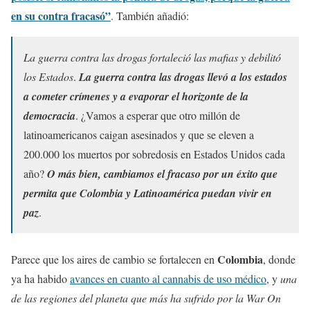
en su contra fracasó”
. También añadió:
La guerra contra las drogas fortaleció las mafias y debilitó
los Estados
.
La guerra contra las drogas llevó a los estados
a cometer crímenes y a evaporar el horizonte de la
democracia
. ¿Vamos a esperar que otro millón de
latinoamericanos caigan asesinados y que se eleven a
200.000 los muertos por sobredosis en Estados Unidos cada
año?
O más bien, cambiamos el fracaso por un éxito que
permita que Colombia y Latinoamérica puedan vivir en
paz
.
Colombia
Parece que los aires de cambio se fortalecen en
, donde
ya ha habido
avances en cuanto al cannabis de uso médico
, y
una
de las regiones del planeta que más ha sufrido por la War On