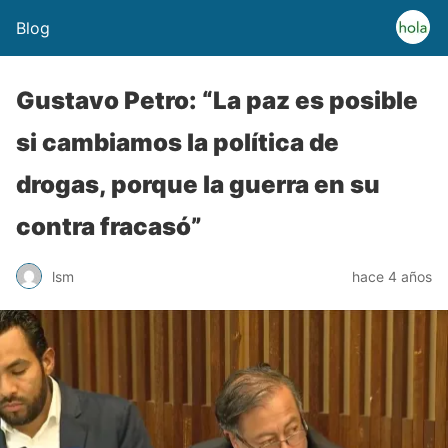
Blog
Gustavo Petro: “La paz es posible
si cambiamos la política de
drogas, porque la guerra en su
contra fracasó”
lsm
hace 4 años