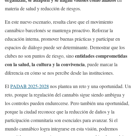
materia de salud y reducción de riesgos.
En este nuevo escenario, resulta clave que el movimiento
cannábico barcelonés se mantenga proactivo. Reforzar la
educación interna, promover buenas prácticas y participar en
espacios de diálogo puede ser determinante. Demostrar que los
entidades comprometidas
clubes no son puntos de riesgo, sino
con la salud, la cultura y la convivencia
, puede marcar la
diferencia en cómo se nos percibe desde las instituciones.
El
PADAB 2025-2028
nos plantea un reto y una oportunidad. Un
reto, porque la regulación del cannabis sigue siendo ambigua y
los controles pueden endurecerse. Pero también una oportunidad,
porque la ciudad reconoce que la reducción de daños y la
participación comunitaria son esenciales para avanzar. Si el
mundo cannábico logra integrarse en esta visión, podremos