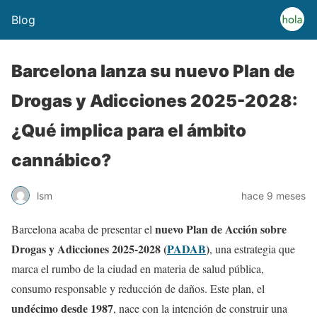
Blog
Barcelona lanza su nuevo Plan de
Drogas y Adicciones 2025-2028:
¿Qué implica para el ámbito
cannábico?
lsm
hace 9 meses
nuevo Plan de Acción sobre
Barcelona acaba de presentar el
Drogas y Adicciones 2025-2028 (
PADAB
)
, una estrategia que
marca el rumbo de la ciudad en materia de salud pública,
consumo responsable y reducción de daños. Este plan, el
undécimo desde 1987
, nace con la intención de construir una