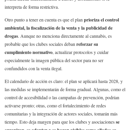
interpreta de forma restrictiva.
prioriza el control
Otro punto a tener en cuenta es que el plan
ambiental, la fiscalización de la venta y la publicidad de
drogas
. Aunque no menciona directamente al cannabis, es
reforzar su
probable que los clubes sociales deban
cumplimiento normativo
, actualizar protocolos y cuidar
especialmente la imagen pública del sector para no ser
confundidos con la venta ilegal.
El calendario de acción es claro: el plan se aplicará hasta 2028, y
las medidas se implementarán de forma gradual. Algunas, como el
control de accesibilidad o las campañas de prevención, podrían
activarse pronto; otras, como el fortalecimiento de redes
comunitarias y la integración de actores sociales, tomarán más
se
tiempo. Esto deja margen para que los clubes y asociaciones
organizan, se adapten y se hagan visibles como aliados
en