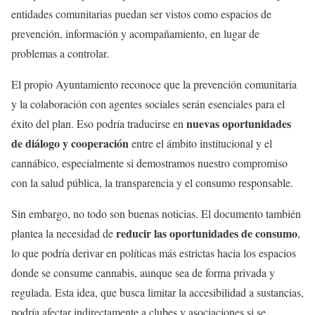
entidades comunitarias puedan ser vistos como espacios de
prevención, información y acompañamiento, en lugar de
problemas a controlar.
El propio Ayuntamiento reconoce que la prevención comunitaria
y la colaboración con agentes sociales serán esenciales para el
nuevas oportunidades
éxito del plan. Eso podría traducirse en
de diálogo y cooperación
entre el ámbito institucional y el
cannábico, especialmente si demostramos nuestro compromiso
con la salud pública, la transparencia y el consumo responsable.
Sin embargo, no todo son buenas noticias. El documento también
reducir las oportunidades de consumo
plantea la necesidad de
,
lo que podría derivar en políticas más estrictas hacia los espacios
donde se consume cannabis, aunque sea de forma privada y
regulada. Esta idea, que busca limitar la accesibilidad a sustancias,
podría afectar indirectamente a clubes y asociaciones si se