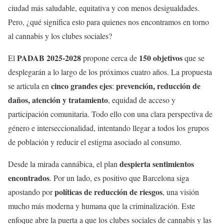
ciudad más saludable, equitativa y con menos desigualdades.
Pero, ¿qué significa esto para quienes nos encontramos en torno
al cannabis y los clubes sociales?
PADAB 2025-2028
150 objetivos
El
propone cerca de
que se
desplegarán a lo largo de los próximos cuatro años. La propuesta
cinco grandes ejes
prevención, reducción de
se articula en
:
daños, atención y tratamiento
, equidad de acceso y
participación comunitaria. Todo ello con una clara perspectiva de
género e interseccionalidad, intentando llegar a todos los grupos
de población y reducir el estigma asociado al consumo.
despierta sentimientos
Desde la mirada cannábica, el plan
encontrados
. Por un lado, es positivo que Barcelona siga
políticas de reducción de riesgos
apostando por
, una visión
mucho más moderna y humana que la criminalización. Este
enfoque abre la puerta a que los clubes sociales de cannabis y las