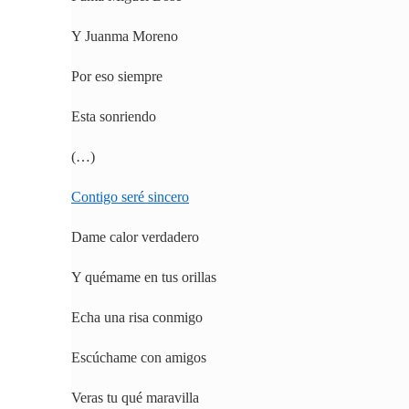
Y Juanma Moreno
Por eso siempre
Esta sonriendo
(…)
Contigo seré sincero
Dame calor verdadero
Y quémame en tus orillas
Echa una risa conmigo
Escúchame con amigos
Veras tu qué maravilla