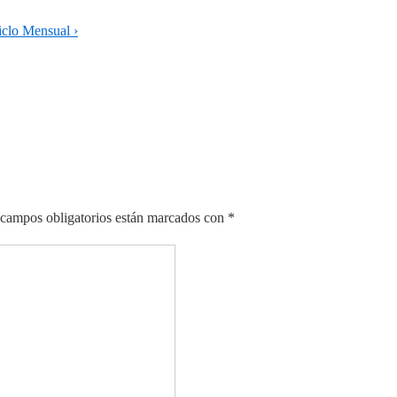
clo Mensual ›
campos obligatorios están marcados con
*