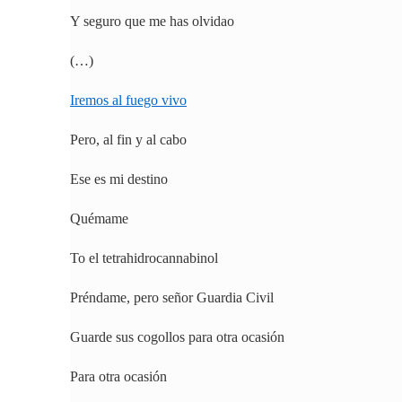
Y seguro que me has olvidao
(…)
Iremos al fuego vivo
Pero, al fin y al cabo
Ese es mi destino
Quémame
To el tetrahidrocannabinol
Préndame, pero señor Guardia Civil
Guarde sus cogollos para otra ocasión
Para otra ocasión