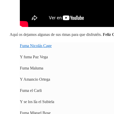
Aquí os dejamos algunas de sus rimas para que disfrutéis.
Feliz
Fuma Nicolás Cage
Y fuma Paz Vega
Fuma Maluma
Y Amancio Ortega
Fuma el Carli
Y se los lía el Subiela
Fuma Miguel Bose