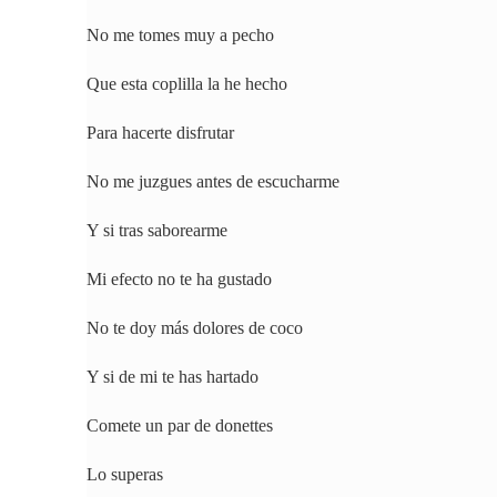
No me tomes muy a pecho
Que esta coplilla la he hecho
Para hacerte disfrutar
No me juzgues antes de escucharme
Y si tras saborearme
Mi efecto no te ha gustado
No te doy más dolores de coco
Y si de mi te has hartado
Comete un par de donettes
Lo superas