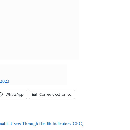
 2023
WhatsApp
Correo electrónico
nabis Users Through Health Indicators. CSC,