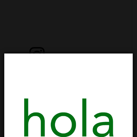
View this post on Instagram