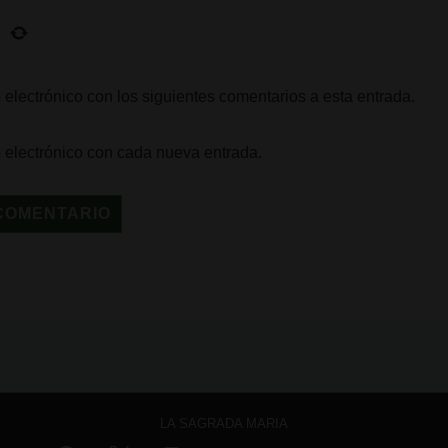
 electrónico con los siguientes comentarios a esta entrada.
o electrónico con cada nueva entrada.
LA SAGRADA MARIA