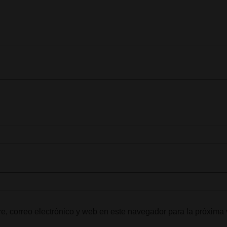
, correo electrónico y web en este navegador para la próxima