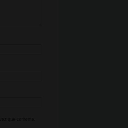
 vez que comente.