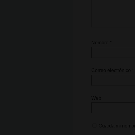
Nombre
*
Correo electrónico
*
Web
Guarda mi nombre