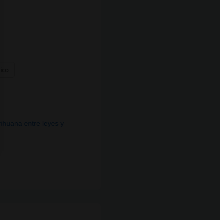
nico
ihuana entre leyes y