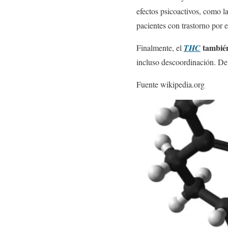
efectos psicoactivos, como 
pacientes con trastorno por 
también
Finalmente, el
THC
incluso descoordinación. De 
Fuente wikipedia.org