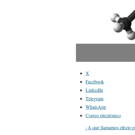
X
Facebook
LinkedIn
Telegram
WhatsApp
Correo electrónico
¿A qué llamamos efecto p