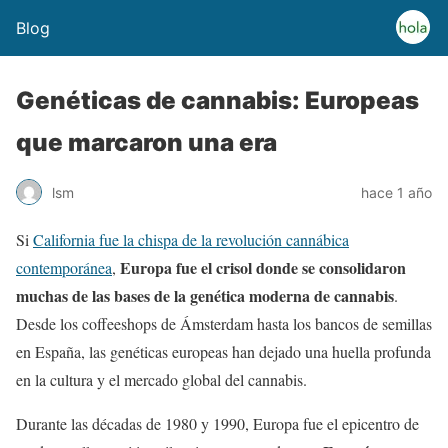
Blog
Genéticas de cannabis: Europeas
que marcaron una era
lsm
hace 1 año
Si
California fue la chispa de la revolución cannábica
Europa fue el crisol donde se consolidaron
contemporánea
,
muchas de las bases de la genética moderna de cannabis
.
Desde los coffeeshops de Ámsterdam hasta los bancos de semillas
en España, las genéticas europeas han dejado una huella profunda
en la cultura y el mercado global del cannabis.
Durante las décadas de 1980 y 1990, Europa fue el epicentro de