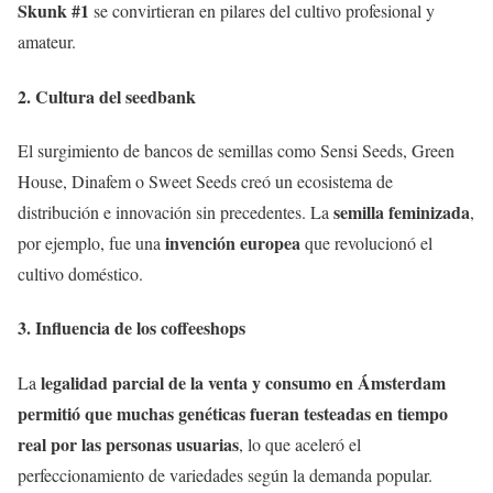
Skunk #1
se convirtieran en pilares del cultivo profesional y
amateur.
2. Cultura del seedbank
El surgimiento de bancos de semillas como Sensi Seeds, Green
House, Dinafem o Sweet Seeds creó un ecosistema de
semilla feminizada
distribución e innovación sin precedentes. La
,
invención europea
por ejemplo, fue una
que revolucionó el
cultivo doméstico.
3. Influencia de los coffeeshops
legalidad parcial de la venta y consumo en Ámsterdam
La
permitió que muchas genéticas fueran testeadas en tiempo
real por las personas usuarias
, lo que aceleró el
perfeccionamiento de variedades según la demanda popular.