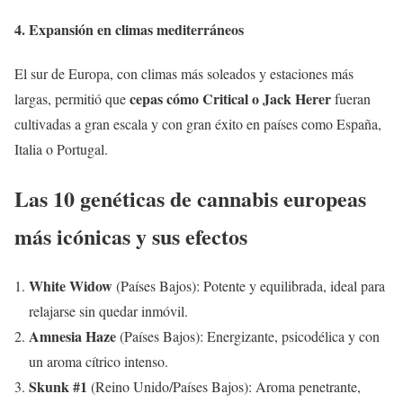
4. Expansión en climas mediterráneos
El sur de Europa, con climas más soleados y estaciones más
cepas cómo Critical o Jack Herer
largas, permitió que
fueran
cultivadas a gran escala y con gran éxito en países como España,
Italia o Portugal.
Las 10 genéticas de cannabis europeas
más icónicas y sus efectos
White Widow
(Países Bajos): Potente y equilibrada, ideal para
relajarse sin quedar inmóvil.
Amnesia Haze
(Países Bajos): Energizante, psicodélica y con
un aroma cítrico intenso.
Skunk #1
(Reino Unido/Países Bajos): Aroma penetrante,