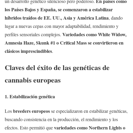
En países como
un desarrollo genético silencioso pero poderoso.
los Países Bajos y España, se comenzaron a estabilizar
híbridos traídos de EE. UU., Asia y América Latina
, dando
lugar a nuevas cepas con mayor adaptabilidad, rendimiento y
Variedades como White Widow,
perfiles sensoriales complejos.
Amnesia Haze, Skunk #1 o Critical Mass se convirtieron en
clásicos imprescindibles
.
Claves del éxito de las genéticas de
cannabis europeas
1. Estabilización genética
breeders europeos
Los
se especializaron en estabilizar genéticas,
buscando consistencia en la producción, el rendimiento y los
variedades como Northern Lights o
efectos. Esto permitió que