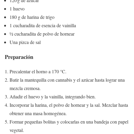
120 g de azúcar
1 huevo
180 g de harina de trigo
1 cucharadita de esencia de vainilla
½ cucharadita de polvo de hornear
Una pizca de sal
Preparación
Precalentar el horno a 170 °C.
Batir la mantequilla con cannabis y el azúcar hasta lograr una
mezcla cremosa.
Añadir el huevo y la vainilla, integrando bien.
Incorporar la harina, el polvo de hornear y la sal. Mezclar hasta
obtener una masa homogénea.
Formar pequeñas bolitas y colocarlas en una bandeja con papel
vegetal.