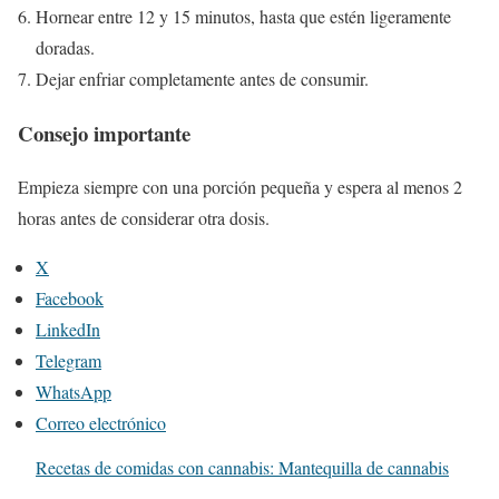
Hornear entre 12 y 15 minutos, hasta que estén ligeramente
doradas.
Dejar enfriar completamente antes de consumir.
Consejo importante
Empieza siempre con una porción pequeña y espera al menos 2
horas antes de considerar otra dosis.
X
Facebook
LinkedIn
Telegram
WhatsApp
Correo electrónico
Recetas de comidas con cannabis: Mantequilla de cannabis