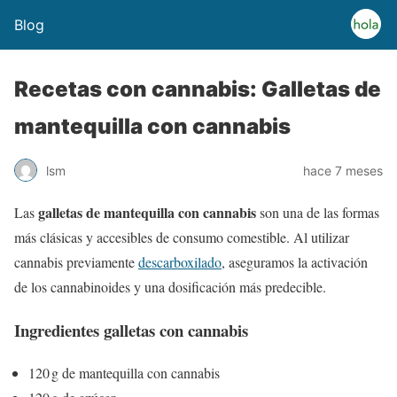
Blog
Recetas con cannabis: Galletas de
mantequilla con cannabis
lsm
hace 7 meses
galletas de mantequilla con cannabis
Las
son una de las formas
más clásicas y accesibles de consumo comestible. Al utilizar
cannabis previamente
descarboxilado
, aseguramos la activación
de los cannabinoides y una dosificación más predecible.
Ingredientes
galletas con cannabis
120 g de mantequilla con cannabis