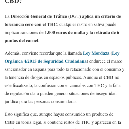
CBD?
Dirección General de Tráfico
aplica un criterio de
La
(DGT)
tolerancia cero con el THC
: cualquier rastro en saliva puede
1.000 euros de multa y la retirada de 6
implicar sanciones de
puntos del carnet
.
Ley Mordaza
(
Ley
Además, conviene recordar que la llamada
Orgánica 4/2015 de Seguridad Ciudadana
)
endurece el marco
sancionador en España para todo lo relacionado con el consumo y
CBD
la tenencia de drogas en espacios públicos. Aunque el
no
esté fiscalizado, la confusión con el cannabis con THC y la falta
de regulación clara pueden generar situaciones de inseguridad
jurídica para las personas consumidoras.
Esto significa que, aunque hayas consumido un producto de
CBD
en teoría legal, si contiene restos de THC y aparecen en la