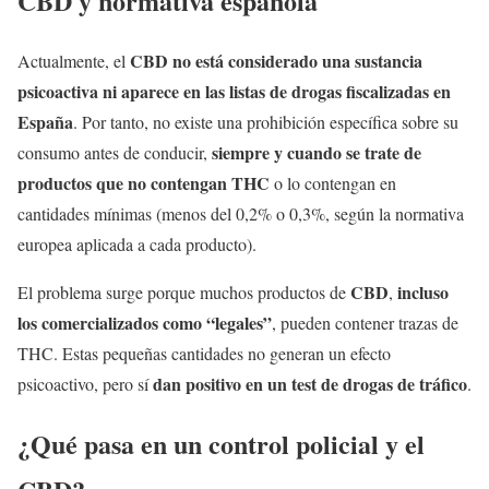
CBD y normativa española
CBD no está considerado una sustancia
Actualmente, el
psicoactiva ni aparece en las listas de drogas fiscalizadas en
España
. Por tanto, no existe una prohibición específica sobre su
siempre y cuando se trate de
consumo antes de conducir,
productos que no contengan THC
o lo contengan en
cantidades mínimas (menos del 0,2% o 0,3%, según la normativa
europea aplicada a cada producto).
CBD
incluso
El problema surge porque muchos productos de
,
los comercializados como “legales”
, pueden contener trazas de
THC. Estas pequeñas cantidades no generan un efecto
dan positivo en un test de drogas de tráfico
psicoactivo, pero sí
.
¿Qué pasa en un control policial y el