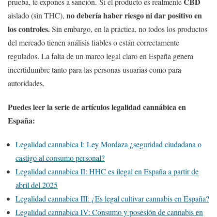
CBD
prueba, te expones a sanción. Si el producto es realmente
no debería haber riesgo ni dar positivo en
aislado (sin THC),
los controles.
Sin embargo, en la práctica, no todos los productos
del mercado tienen análisis fiables o están correctamente
regulados. La falta de un marco legal claro en España genera
incertidumbre tanto para las personas usuarias como para
autoridades.
Puedes leer la serie de artículos legalidad cannábica en
España:
Legalidad cannabica I: Ley Mordaza ¿seguridad ciudadana o
castigo al consumo personal?
Legalidad cannabica II: HHC es ilegal en España a partir de
abril del 2025
Legalidad cannabica III: ¿Es legal cultivar cannabis en España?
Legalidad cannabica IV: Consumo y posesión de cannabis en